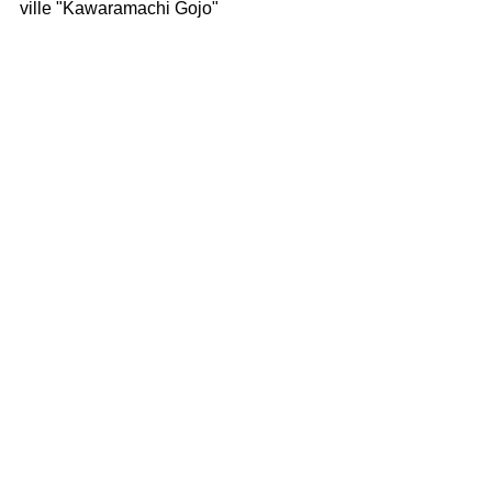
ville "Kawaramachi Gojo"