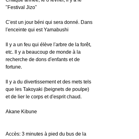
"Festival Jizo"
C'est un jour béni qui sera donné. Dans 
l'enceinte qui est Yamabushi 
Il y a un feu qui élève l'arbre de la forêt, 
etc. Il y a beaucoup de monde à la 
recherche de dons d'enfants et de 
fortune.
Il y a du divertissement et des mets tels 
que les Takoyaki (beignets de poulpe) 
et de lier le corps et d'esprit chaud.
Akane Kibune
Accès: 3 minutes à pied du bus de la 