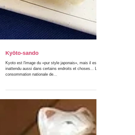
Kyōto-sando
Kyoto est l'image du «pur style japonais», mais il est
inattendu aussi dans certains endroits et choses... La
consommation nationale de...