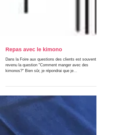
Repas avec le kimono
Dans la Foire aux questions des clients est souvent
revenu la question "Comment manger avec des
kimonos?" Bien sûr, je répondrai que je...