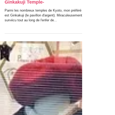
Simplicité, la beauté japonaise -
Ginkakuji Temple-
Parmi les nombreux temples de Kyoto, mon préféré
est Ginkakuji (le pavillon d'argent). Miraculeusement
survécu tout au long de l'enfer de...