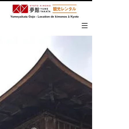
Yumeyakata Gojo - Location de kimonos à Kyoto