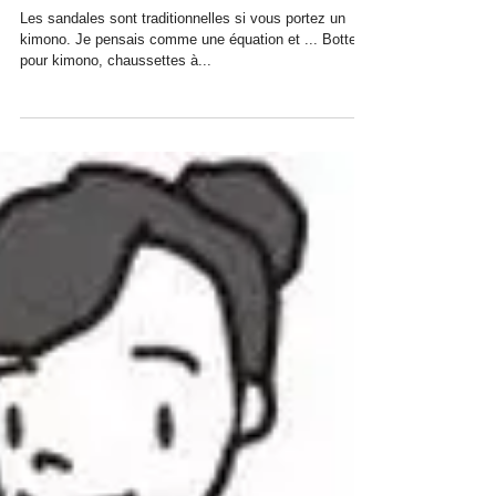
Noël avec un Kimono
Les sandales sont traditionnelles si vous portez un
kimono. Je pensais comme une équation et ... Bottes
pour kimono, chaussettes à...