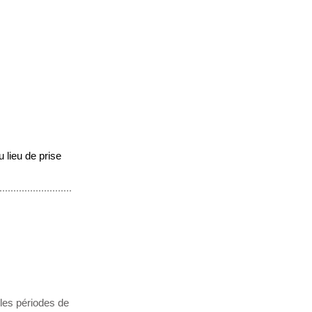
 lieu de prise
les périodes de