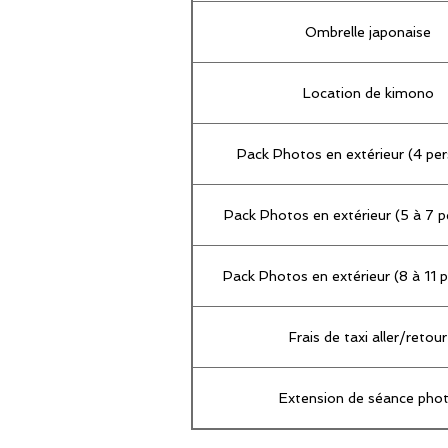
Ombrelle japonaise
Location de kimono
Pack Photos en extérieur (4 pe
Pack Photos en extérieur (5 à 7 
Pack Photos en extérieur (8 à 11 
Frais de taxi aller/retour
Extension de séance pho