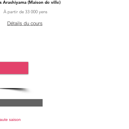
s Arashiyama (Maison de ville)
À partir de 33 000 yens
Détails du cours
haute saison