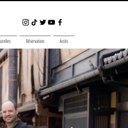
turelles
Réservation
Accès