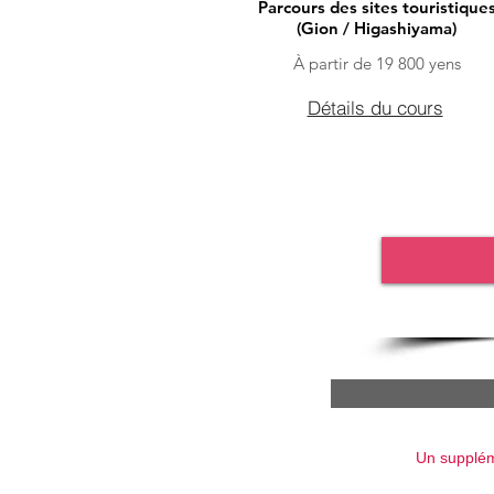
Parcours des sites touristique
(Gion / Higashiyama)
À partir de 19 800 yens
Détails du cours
Un suppléme