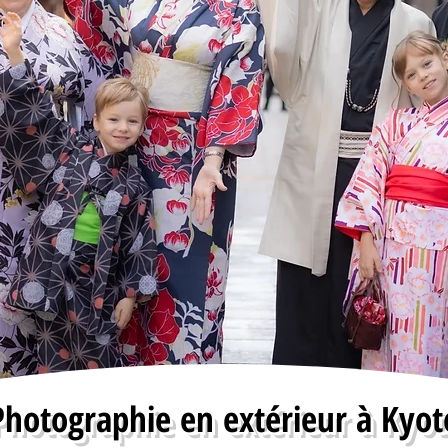
Photographie en extérieur à Kyot