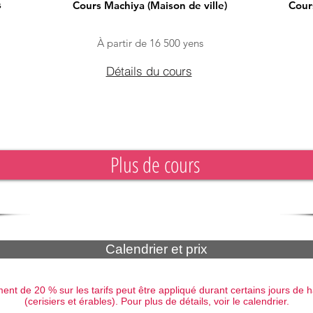
s
Cours Machiya (Maison de ville)
Cour
À partir de 16 500 yens
Détails du cours
Plus de cours
Calendrier et prix
nt de 20 % sur les tarifs peut être appliqué durant certains jours de 
(cerisiers et érables). Pour plus de détails, voir le calendrier.