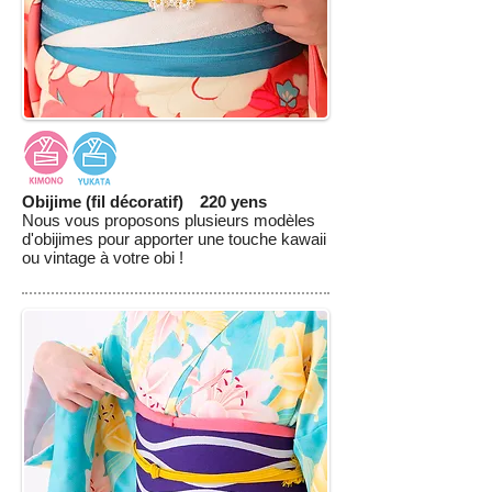
Obijime (fil décoratif) 220 yens
Nous vous proposons plusieurs modèles
d'obijimes pour apporter une touche kawaii
ou vintage à votre obi !