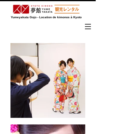
Yumeyakata Gojo - Location de kimonos à Kyoto