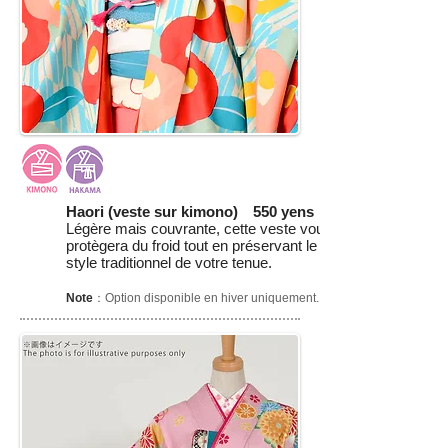
Haori (veste sur kimono) 550 yens
Légère mais couvrante, cette veste vous
protègera du froid tout en préservant le
style traditionnel de votre tenue.
Note
：Option disponible en hiver uniquement.