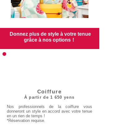
Donnez plus de style à votre tenue
grâce à nos options！
Recommandé
Coiffure
À partir de 1 650 yens
Nos professionnels de la coiffure vous
donneront un style en accord avec votre tenue
en un rien de temps !
*Réservation requise.