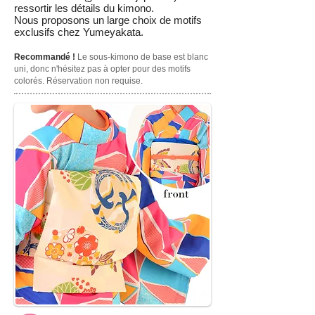
ressortir les détails du kimono.
Nous proposons un large choix de motifs
exclusifs chez
Yumeyakata.
Recommandé !
Le sous-kimono de base est blanc
uni, donc n'hésitez pas à opter pour des motifs
colorés. Réservation non requise.