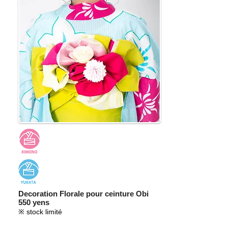
Decoration Florale pour ceinture Obi
550 yens
※ stock limité