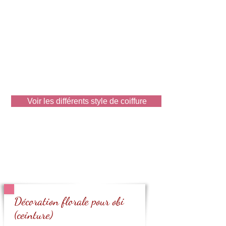
Voir les différents style de coiffure
Décoration florale pour obi
(ceinture)