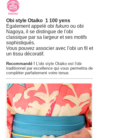
Obi style Otaiko 1 100 yens
Egalement appelé obi
fukuro
ou obi
Nagoya, il se distingue de l'obi
classique par sa largeur et ses motifs
sophistiqués.
Vous pouvez associer avec l'obi un fil et
un tissu décoratif.
Recommandé !
L'obi style Otaiko est l'obi
traditionnel par excellence qui vous permettra de
compléter parfaitement votre tenue.