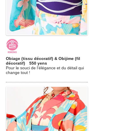
Obiage (tissu décoratif) & Obijime (fil
décoratif) 550 yens
Pour le souci de l'élégance et du détail qui
change tout !