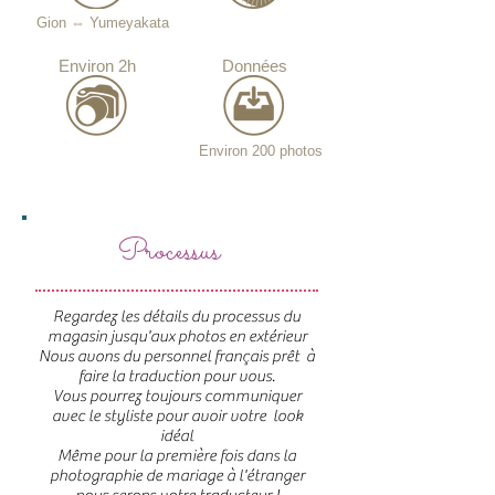
Gion ⇔ Yumeyakata
Environ 2h
Données
Environ 200 photos
Processus
Regardez les détails du processus du
magasin jusqu'aux photos en extérieur
Nous avons du personnel français prêt à
faire la traduction pour vous.
Vous pourrez toujours communiquer
avec le styliste pour avoir votre look
idéal
Même pour la première fois dans la
photographie de mariage à l'étranger