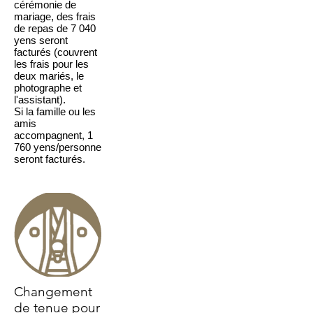
cérémonie de
mariage, des frais
de repas de 7 040
yens seront
facturés (couvrent
les frais pour les
deux mariés, le
photographe et
l'assistant).
Si la famille ou les
amis
accompagnent, 1
760 yens/personne
seront facturés.
Changement
de tenue pour