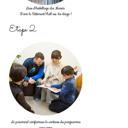
Lieu d'habillage des Mariés
Dans le Bâtiment Hall au 1er étage !
Etape 2
Le personnel confirmera le contenu du programme
avec vous