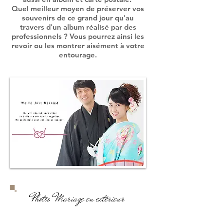
Quel meilleur moyen de préserver vos
souvenirs de ce grand jour qu'au
travers d'un album réalisé par des
professionnels ? Vous pourrez ainsi les
revoir ou les montrer aisément à votre
entourage.
Photos Mariage en extérieur