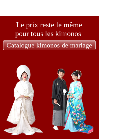
Le prix reste le même
pour tous les kimonos
Catalogue kimonos de mariage