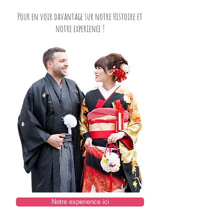
Pour en voir davantage sur notre Histoire et
notre experience !
Notre experience ici