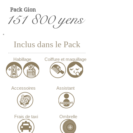
Pack Gion
151 800 yens
Inclus dans le Pack
Habillage
Coiffure et maquillage
Accessoires
Assistant
Frais de taxi
Ombrelle