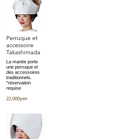
Perruque et
accessoire
Takashimada
La mariée porte
une perruque et
des accessoires
traditionnels.
*réservation
requise
22,000yen