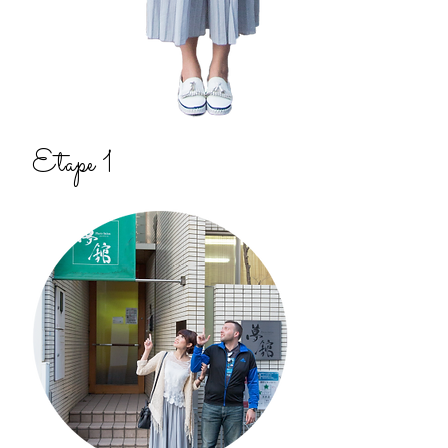
Etape 1