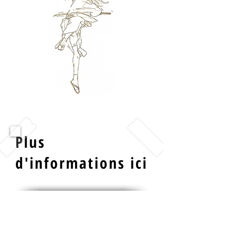
Plus
d'informations ici
Voir les packs Hakama