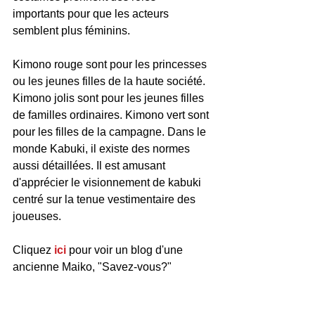
importants pour que les acteurs 
semblent plus féminins.
Kimono rouge sont pour les princesses 
ou les jeunes filles de la haute société. 
Kimono jolis sont pour les jeunes filles 
de familles ordinaires. Kimono vert sont 
pour les filles de la campagne. Dans le 
monde Kabuki, il existe des normes 
aussi détaillées. Il est amusant 
d'apprécier le visionnement de kabuki 
centré sur la tenue vestimentaire des 
joueuses.
Cliquez 
ici
 pour voir un blog d'une 
ancienne Maiko, "Savez-vous?"