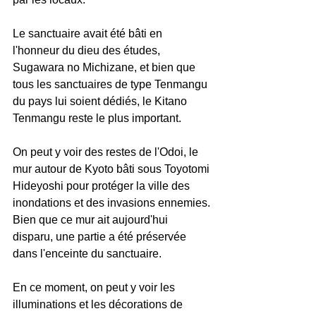
Le sanctuaire avait été bâti en 
l'honneur du dieu des études, 
Sugawara no Michizane, et bien que 
tous les sanctuaires de type Tenmangu 
du pays lui soient dédiés, le Kitano 
Tenmangu reste le plus important.
On peut y voir des restes de l'Odoi, le 
mur autour de Kyoto bâti sous Toyotomi 
Hideyoshi pour protéger la ville des 
inondations et des invasions ennemies. 
Bien que ce mur ait aujourd'hui 
disparu, une partie a été préservée 
dans l'enceinte du sanctuaire.
En ce moment, on peut y voir les 
illuminations et les décorations de 