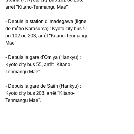
arrêt "Kitano-Tenmangu Mae"
- Depuis la station d'Imadegawa (ligne 
de métro Karasuma) : Kyoto city bus 51 
ou 102 ou 203, arrêt "Kitano-Tenmangu 
Mae"
- Depuis la gare d'Omiya (Hankyu) : 
Kyoto city bus 55, arrêt "Kitano-
Tenmangu Mae"
- Depuis la gare de Saiin (Hankyu) : 
Kyoto city bus 203, arrêt "Kitano-
Tenmangu Mae".