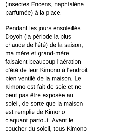
(insectes Encens, naphtalène 
parfumée) à la place.
Pendant les jours ensoleillés 
Doyoh (la période la plus 
chaude de l'été) de la saison, 
ma mère et grand-mère 
faisaient beaucoup l'aération 
d'été de leur Kimono à l'endroit 
bien ventilé de la maison. Le 
Kimono est fait de soie et ne 
peut pas être exposée au 
soleil, de sorte que la maison 
est remplie de Kimono 
claquant partout. Avant le 
coucher du soleil, tous Kimono 