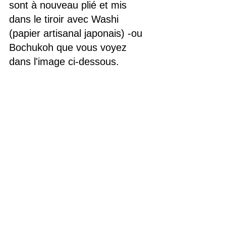
sont à nouveau plié et mis 
dans le tiroir avec Washi 
(papier artisanal japonais) -ou 
Bochukoh que vous voyez 
dans l'image ci-dessous.