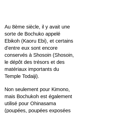
Au 8ème siècle, il y avait une 
sorte de Bochuko appelé 
Ebikoh (Kaoru Ebi), et certains 
d'entre eux sont encore 
conservés à Shosoin (Shosoin, 
le dépôt des trésors et des 
matériaux importants du 
Temple Todaiji).
Non seulement pour Kimono, 
mais Bochukoh est également 
utilisé pour Ohinasama 
(poupées, poupées exposées 