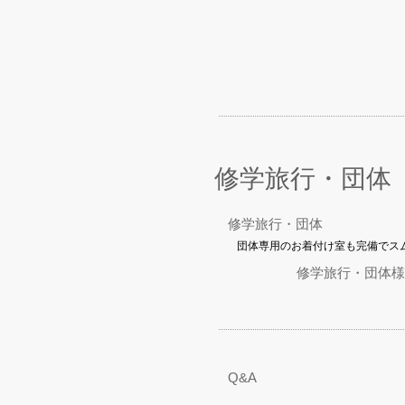
修学旅行・団体
修学旅行・団体
団体専用のお着付け室も完備でス
修学旅行・団体様
Q&A