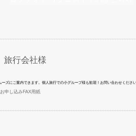
 旅行会社様
ムーズにご案内できます。個人旅行での小グループ様も歓迎！お問い合わせくださ
お申し込みFAX用紙