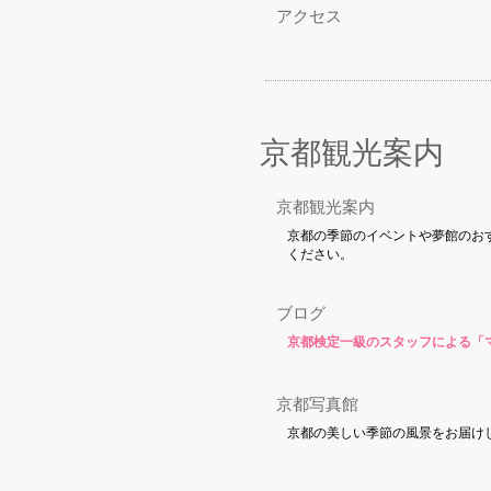
アクセス
京都観光案内
京都観光案内
京都の季節のイベントや夢館のお
ください。
ブログ
京都検定一級のスタッフによる「
京都写真館
京都の美しい季節の風景をお届け