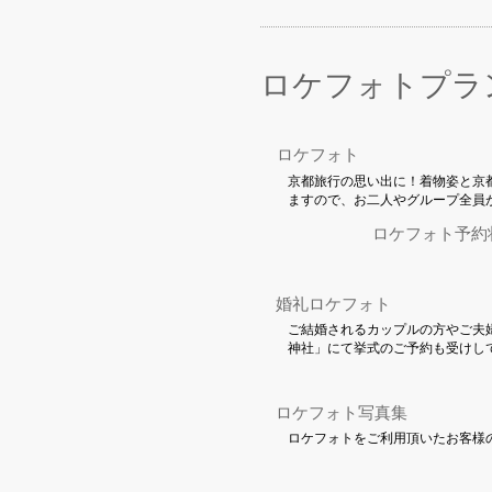
ロケフォトプラ
ロケフォト
京都旅行の思い出に！着物姿と京
ますので、お二人やグループ全員
ロケフォト予約
婚礼ロケフォト
ご結婚されるカップルの方やご夫
神社」にて挙式のご予約も受けし
ロケフォト写真集
ロケフォトをご利用頂いたお客様